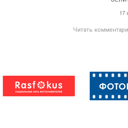
17 
Читать комментари