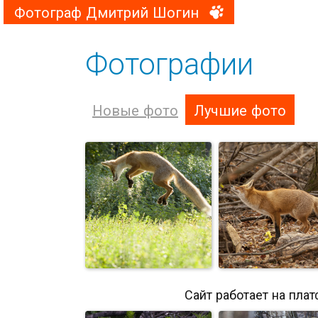
Фотограф Дмитрий Шогин
Фотографии
Новые фото
Лучшие фото
Сайт работает на пла