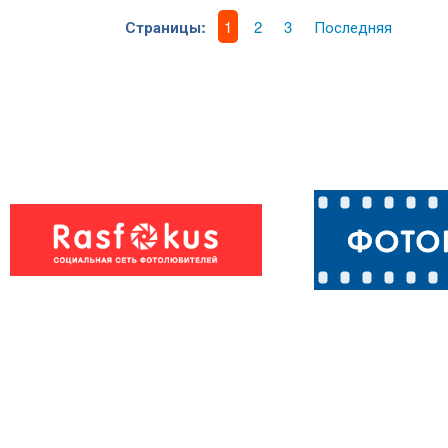
Страницы:
1
2
3
Последняя
лис
лисёнки..