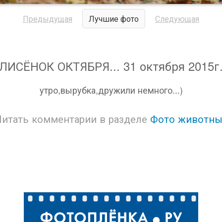
Предыдущая
Лучшие фото
Следующая
ЛИСЁНОК ОКТЯБРЯ... 31 октября 2015г
утро,вырубка,дружили немного...)
Читать комментарии в разделе
Фото животны