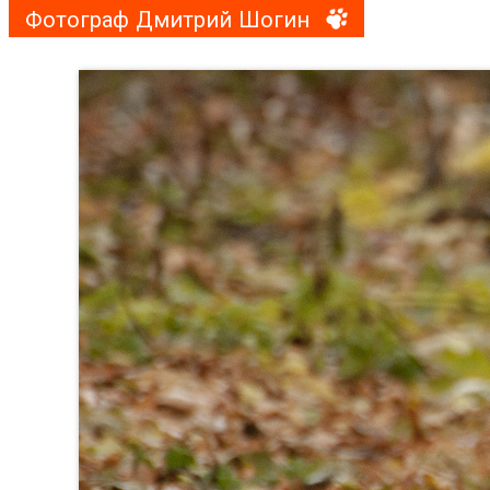
Фотограф Дмитрий Шогин