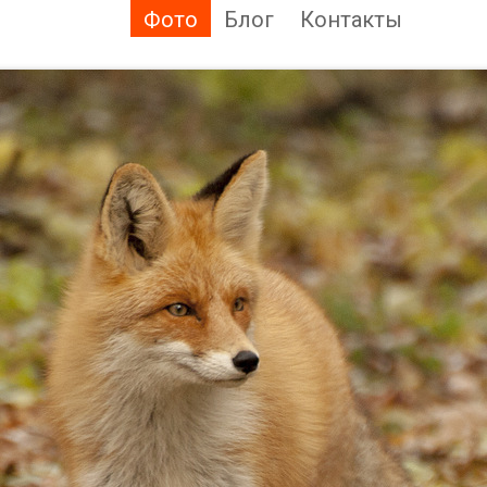
Фото
Блог
Контакты