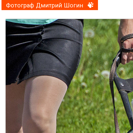
Фотограф Дмитрий Шогин