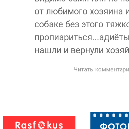
от любимого хозяина 
собаке без этого тяжк
пропиариться...адиёты
нашли и вернули хозяйк
Читать комментари