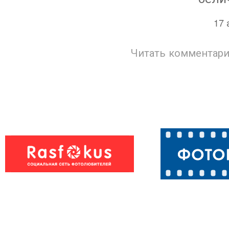
17 
Читать комментари