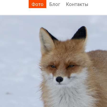
Фото
Блог
Контакты