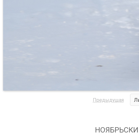
Предыдущая
Л
НОЯБРЬСКИЙ.