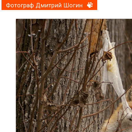
Фотограф Дмитрий Шогин