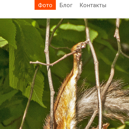
Фото
Блог
Контакты