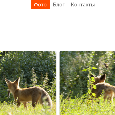
Фото
Блог
Контакты