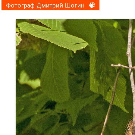
Фотограф Дмитрий Шогин